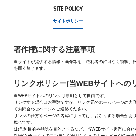
SITE POLICY
サイトポリシー
著作権に関する注意事項
当サイトが提供する情報・画像等を、権利者の許可なく複製、
を固く禁じます。
リンクポリシー(当WEBサイトへの
当WEBサイトへのリンクは原則として自由です。
リンクする場合はお手数ですが、リンク元のホームページの内容
てお問合わせページへご連絡ください。
リンクの仕方やページの内容によっては、お断りする場合があ
場合です。
(1)営利目的や勧誘を目的とするなど、当WEBサイト趣旨に合
(2)当WEBサイトのコンテンツがリンク元のホームページの一