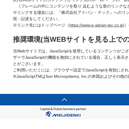
（フレームの中にコンテンツを取り 込むような形のリンクな
※リンクする場合には、『株式会社アドバン・テック』へのリ
現・記述をしてください。
※リンク先にはトップページ（
https://www.e-advan-tec.co.jp/
）
推奨環境(当WEBサイトを見る上で
当Webサイトでは、JavaScriptを使用しているコンテンツが
ザーでJavaScriptの機能を無効にされている場合、正しく表
とがございます。
ご利用いただくには、ブラウザー設定でJavaScriptを有効に
※JavaScriptTMはSun Microsystems, Inc.の米国およ