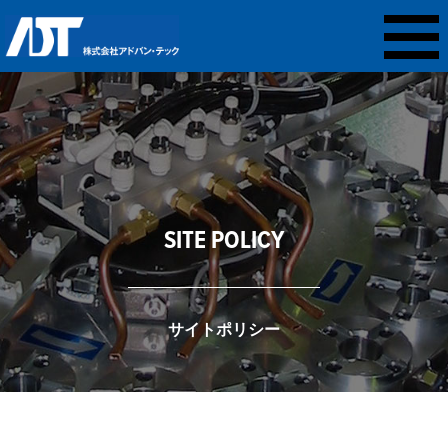
SITE POLICY
サイトポリシー