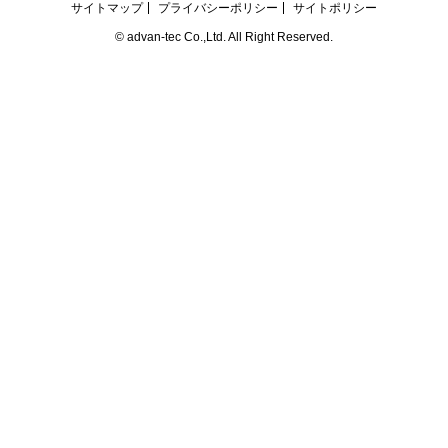
サイトマップ
プライバシーポリシー
サイトポリシー
© advan-tec Co.,Ltd. All Right Reserved.