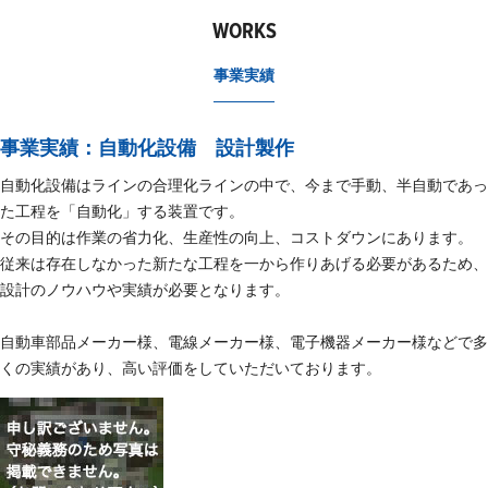
WORKS
事業実績
事業実績：自動化設備 設計製作
自動化設備はラインの合理化ラインの中で、今まで手動、半自動であっ
た工程を「自動化」する装置です。
その目的は作業の省力化、生産性の向上、コストダウンにあります。
従来は存在しなかった新たな工程を一から作りあげる必要があるため、
設計のノウハウや実績が必要となります。
自動車部品メーカー様、電線メーカー様、電子機器メーカー様などで多
くの実績があり、高い評価をしていただいております。