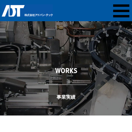
WORKS
事業実績