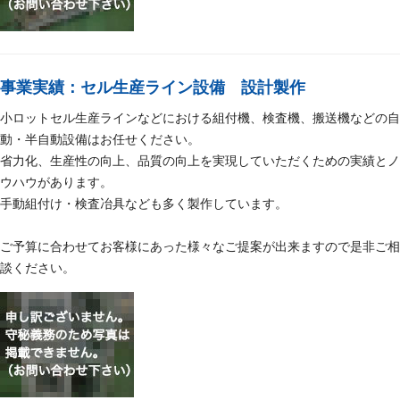
事業実績：セル生産ライン設備 設計製作
小ロットセル生産ラインなどにおける組付機、検査機、搬送機などの自
動・半自動設備はお任せください。
省力化、生産性の向上、品質の向上を実現していただくための実績とノ
ウハウがあります。
手動組付け・検査冶具なども多く製作しています。
ご予算に合わせてお客様にあった様々なご提案が出来ますので是非ご相
談ください。