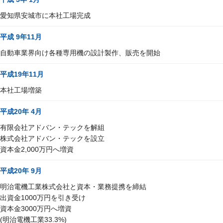
愛知県安城市に本社工場完成
平成 9年11月
自動車業界向け各種専用機の設計製作、販売を開始
平成19年11月
本社工場増築
平成20年 4月
有限会社アドバン・テックを解組
株式会社アドバン・テックを設立
資本金2,000万円へ増資
平成20年 9月
明治電機工業株式会社と資本・業務提携を締結
出資金1000万円を引き受け
資本金3000万円へ増資
(明治電機工業33.3%)