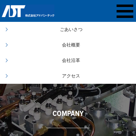
ごあいさつ
会社概要
会社沿革
アクセス
COMPANY